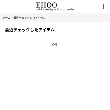
ホーム
>
最近チェックしたアイテム
最近チェックしたアイテム
0件