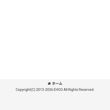
ホーム
Copyright(C) 2013-2026 EHOO All Rights Reserved.