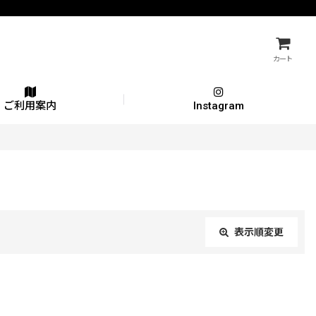
カート
ご利用案内
Instagram
表示順変更
閉じる