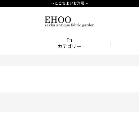
〜ここちよいお洋服〜
カテゴリー