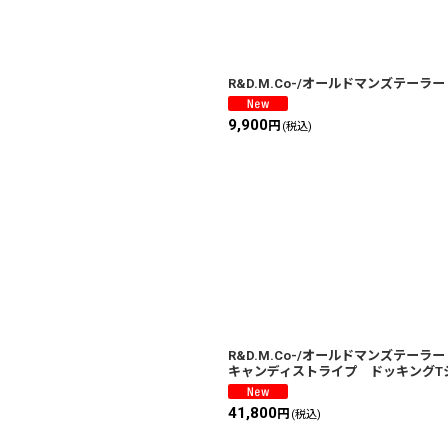
R&D.M.Co-/オールドマンズテーラ
9,900
円
(税込)
R&D.M.Co-/オールドマンズテーラ
キャンディストライプ ドッキングT
41,800
円
(税込)