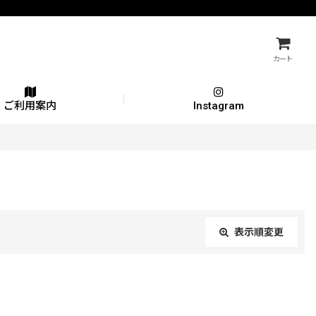
カート
ご利用案内
Instagram
表示順変更
閉じる