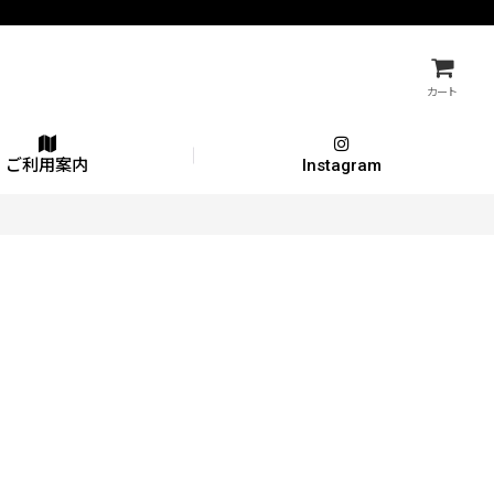
カート
ご利用案内
Instagram