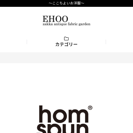
〜ここちよいお洋服〜
カテゴリー