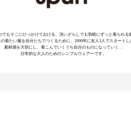
つでもそこにひっかけておける、洗いざらしでも気軽にずっと着られる
の着たい服を自分たちでつくるために、2000年に友人3人でスタート
素材感を大切にし、着こんでいくうち自分のものになっていく…
日常的な大人のためのシンプルウェアーです。