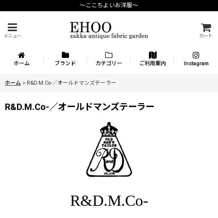
〜ここちよいお洋服〜
メニュー
カート
ホーム
ブランド
カテゴリー
ご利用案内
Instagram
ホーム
>
R&D.M.Co-／オールドマンズテーラー
R&D.M.Co-／オールドマンズテーラー
R&D.M.Co-