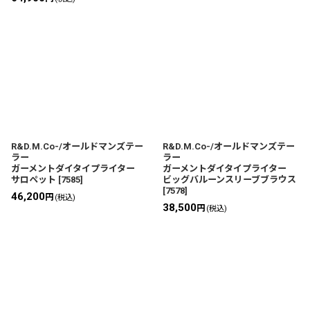
R&D.M.Co-/オールドマンズテー
R&D.M.Co-/オールドマンズテー
ラー
ラー
ガーメントダイタイプライター
ガーメントダイタイプライター
サロペット
[
7585
]
ビッグバルーンスリーブブラウス
[
7578
]
46,200
円
(税込)
38,500
円
(税込)