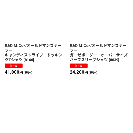
R&D.M.Co-/オールドマンズテー
R&D.M.Co-/オールドマンズテー
ラー
ラー
キャンディストライプ ドッキン
ガーゼボーダー オーバーサイズ
グTシャツ
[
8166
]
ハーフスリーブシャツ
[
8039
]
41,800
24,200
円
円
(税込)
(税込)